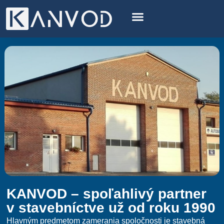
KANVOD – spoľahlivý partner
v stavebníctve už od roku 1990
Hlavným predmetom zamerania spoločnosti je stavebná