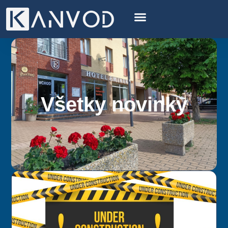
Všetky novinky